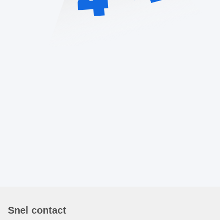
Snel contact