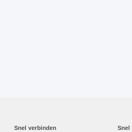
Snel verbinden
Snel