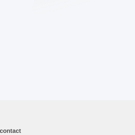
 contact