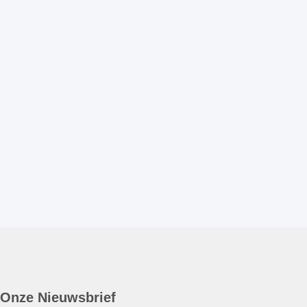
Onze Nieuwsbrief