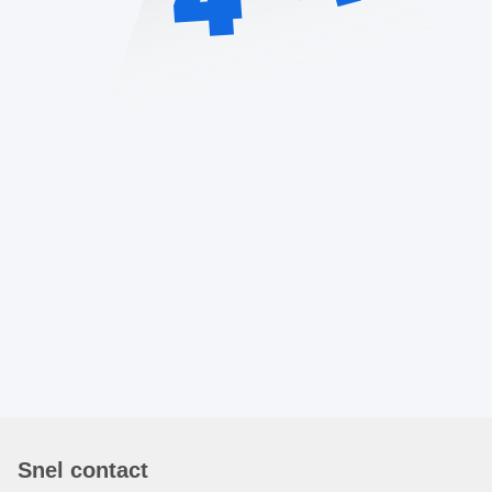
Snel contact