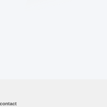
 contact