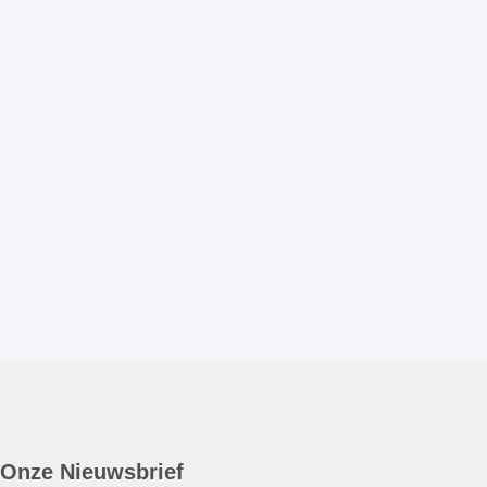
Onze Nieuwsbrief