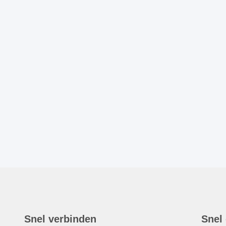
Snel verbinden
Snel