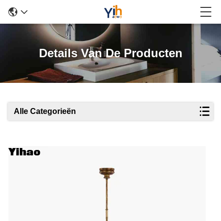
Details Van De Producten
Alle Categorieën