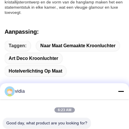
kristallijsterontwerp en de vorm van de hanglamp maken het een
statementstuk in elke kamer., wat een vleugje glamour en luxe
toevoegt.
Aanpassing:
Taggen:
Naar Maat Gemaakte Kroonluchter
Art Deco Kroonluchter
Hotelverlichting Op Maat
vidia
Snel contact
6:23 AM
Adres
Good day, what product are you looking for?