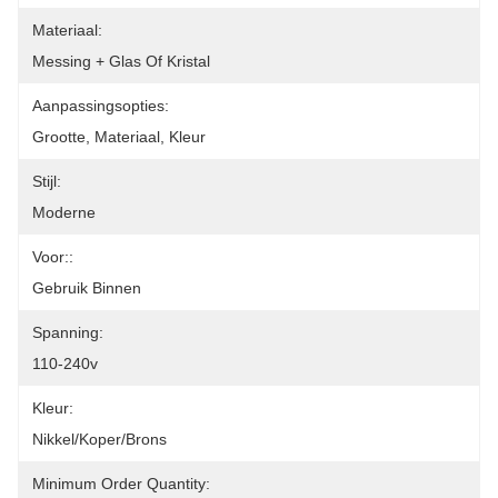
Materiaal:
Messing + Glas Of Kristal
Aanpassingsopties:
Grootte, Materiaal, Kleur
Stijl:
Moderne
Voor::
Gebruik Binnen
Spanning:
110-240v
Kleur:
Nikkel/koper/brons
Minimum Order Quantity: