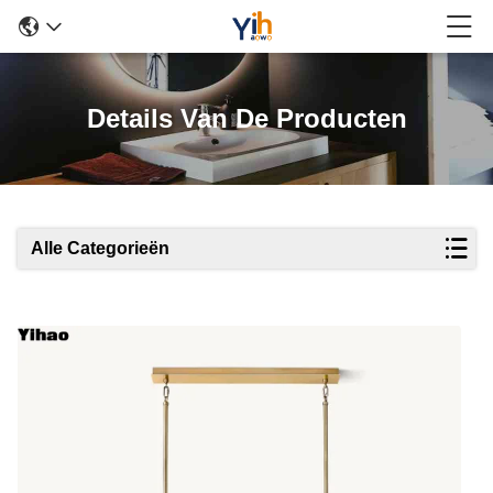
Details Van De Producten
Alle Categorieën