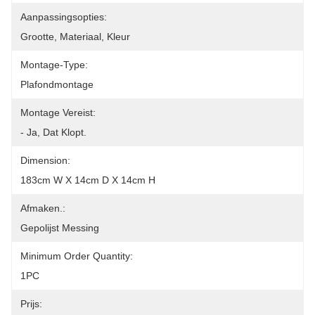
Aanpassingsopties:
Grootte, Materiaal, Kleur
Montage-Type:
Plafondmontage
Montage Vereist:
- Ja, Dat Klopt.
Dimension:
183cm W X 14cm D X 14cm H
Afmaken.:
Gepolijst Messing
Minimum Order Quantity:
1PC
Prijs: