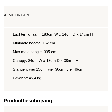
AFMETINGEN
Luchter lichaam: 183cm W x 14cm D x 14cm H
Minimale hoogte: 152 cm
Maximale hoogte: 335 cm
Canopy: 84cm W x 13cm D x 38mm H
Stangen: vier 15cm, vier 30cm, vier 46cm
Gewicht: 45,4 kg
Productbeschrijving: