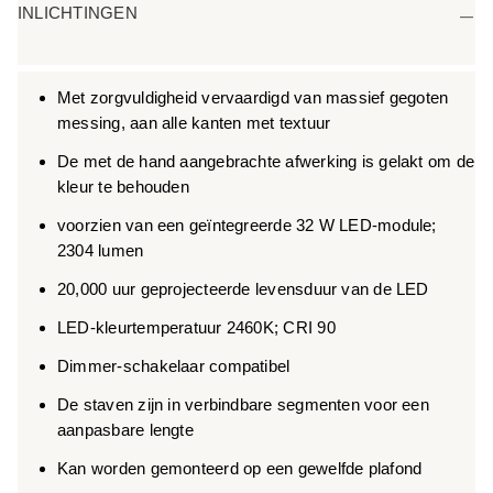
INLICHTINGEN
Met zorgvuldigheid vervaardigd van massief gegoten
messing, aan alle kanten met textuur
De met de hand aangebrachte afwerking is gelakt om de
kleur te behouden
voorzien van een geïntegreerde 32 W LED-module;
2304 lumen
20,000 uur geprojecteerde levensduur van de LED
LED-kleurtemperatuur 2460K; CRI 90
Dimmer-schakelaar compatibel
De staven zijn in verbindbare segmenten voor een
aanpasbare lengte
Kan worden gemonteerd op een gewelfde plafond