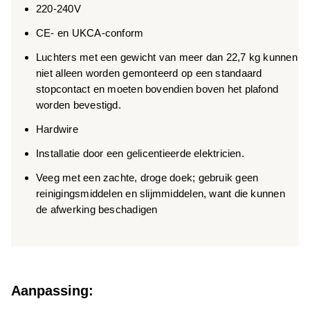
220-240V
CE- en UKCA-conform
Luchters met een gewicht van meer dan 22,7 kg kunnen
niet alleen worden gemonteerd op een standaard
stopcontact en moeten bovendien boven het plafond
worden bevestigd.
Hardwire
Installatie door een gelicentieerde elektricien.
Veeg met een zachte, droge doek; gebruik geen
reinigingsmiddelen en slijmmiddelen, want die kunnen
de afwerking beschadigen
Aanpassing: