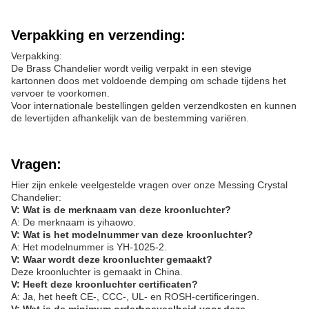
Verpakking en verzending:
Verpakking:
De Brass Chandelier wordt veilig verpakt in een stevige
kartonnen doos met voldoende demping om schade tijdens het
vervoer te voorkomen.
Voor internationale bestellingen gelden verzendkosten en kunnen
de levertijden afhankelijk van de bestemming variëren.
Vragen:
Hier zijn enkele veelgestelde vragen over onze Messing Crystal
Chandelier:
V: Wat is de merknaam van deze kroonluchter?
A: De merknaam is yihaowo.
V: Wat is het modelnummer van deze kroonluchter?
A: Het modelnummer is YH-1025-2.
V: Waar wordt deze kroonluchter gemaakt?
Deze kroonluchter is gemaakt in China.
V: Heeft deze kroonluchter certificaten?
A: Ja, het heeft CE-, CCC-, UL- en ROSH-certificeringen.