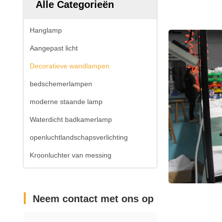
Alle Categorieën
Hanglamp
Aangepast licht
Decoratieve wandlampen
bedschemerlampen
moderne staande lamp
Waterdicht badkamerlamp
openluchtlandschapsverlichting
Kroonluchter van messing
Neem contact met ons op