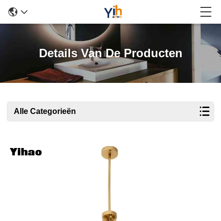
Details Van De Producten
Alle Categorieën