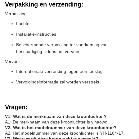
Verpakking en verzending:
Verpakking:
Luchter
Installatie-instructies
Beschermende verpakking ter voorkoming van
beschadiging tijdens het vervoer
Vervoer:
Internationale verzending tegen een toeslag
Vervolgingsinformatie zal worden verstrekt
Vragen:
V1: Wat is de merknaam van deze kroonluchter?
A1: De merknaam van deze kroonluchter is yihaowo.
V2: Wat is het modelnummer van deze kroonluchter?
A2: Het modelnummer van deze kroonluchter is YH-1104-17.
V3: Waar wordt deze kroonluchter gemaakt?