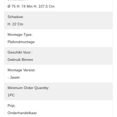
Ø 75 H. 74 Min H. 107,5 Cm
Schaduw:
H. 22 Cm
Montage-Type:
Plafondmontage
Geschikt Voor::
Gebruik Binnen
Montage Vereist:
- Jawel.
Minimum Order Quantity:
1PC
Prijs:
Onderhandelbaar