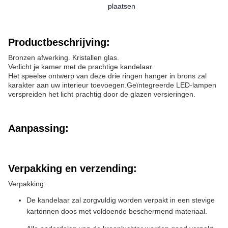
plaatsen
Productbeschrijving:
Bronzen afwerking. Kristallen glas.
Verlicht je kamer met de prachtige kandelaar.
Het speelse ontwerp van deze drie ringen hanger in brons zal
karakter aan uw interieur toevoegen.Geïntegreerde LED-lampen
verspreiden het licht prachtig door de glazen versieringen.
Aanpassing:
Verpakking en verzending:
Verpakking:
De kandelaar zal zorgvuldig worden verpakt in een stevige
kartonnen doos met voldoende beschermend materiaal.