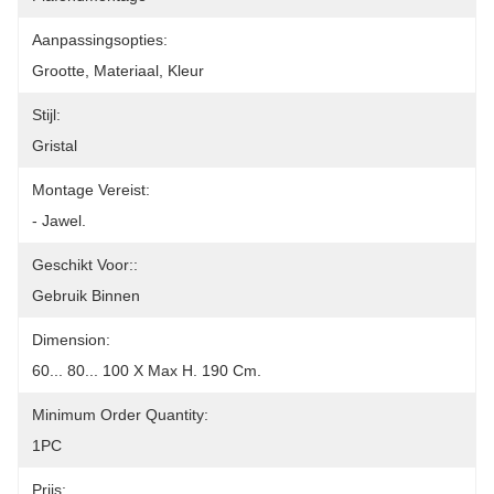
Aanpassingsopties:
Grootte, Materiaal, Kleur
Stijl:
Gristal
Montage Vereist:
- Jawel.
Geschikt Voor::
Gebruik Binnen
Dimension:
60... 80... 100 X Max H. 190 Cm.
Minimum Order Quantity:
1PC
Prijs: