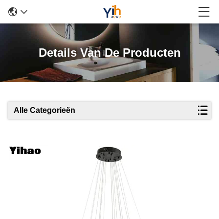
Details Van De Producten
Alle Categorieën