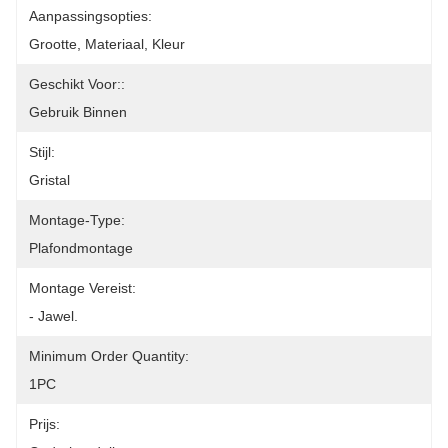
Aanpassingsopties:
Grootte, Materiaal, Kleur
Geschikt Voor::
Gebruik Binnen
Stijl:
Gristal
Montage-Type:
Plafondmontage
Montage Vereist:
- Jawel.
Minimum Order Quantity:
1PC
Prijs: