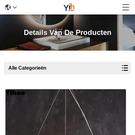
Details Van De Producten
Alle Categorieën