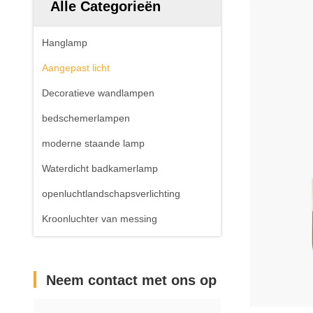
Alle Categorieën
Hanglamp
Aangepast licht
Decoratieve wandlampen
bedschemerlampen
moderne staande lamp
Waterdicht badkamerlamp
openluchtlandschapsverlichting
Kroonluchter van messing
Neem contact met ons op