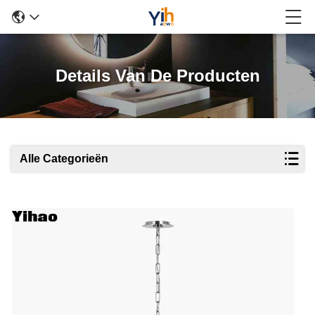
Details Van De Producten
Alle Categorieën