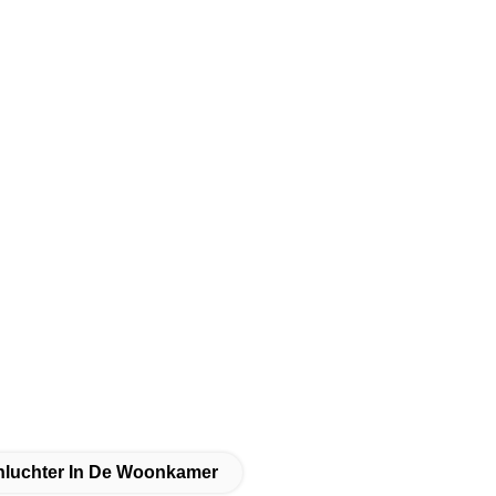
luchter In De Woonkamer