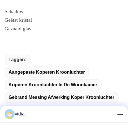
Schaduw
Geëtst kristal
Gezaaid glas
Taggen:
Aangepaste Koperen Kroonluchter
Koperen Kroonluchter In De Woonkamer
Gebrand Messing Afwerking Koper Kroonluchter
vidia