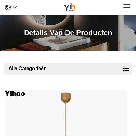
Details Van De Producten
Alle Categorieën