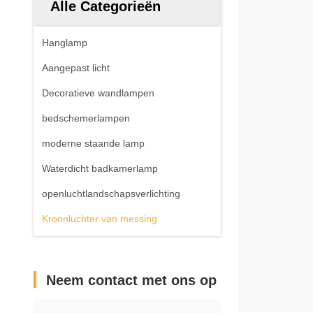
Alle Categorieën
Hanglamp
Aangepast licht
Decoratieve wandlampen
bedschemerlampen
moderne staande lamp
Waterdicht badkamerlamp
openluchtlandschapsverlichting
Kroonluchter van messing
Neem contact met ons op