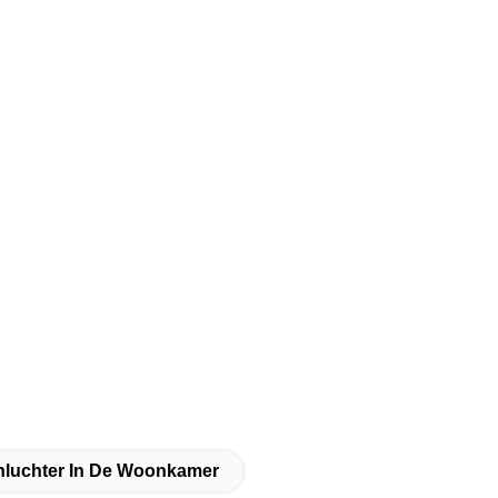
luchter In De Woonkamer