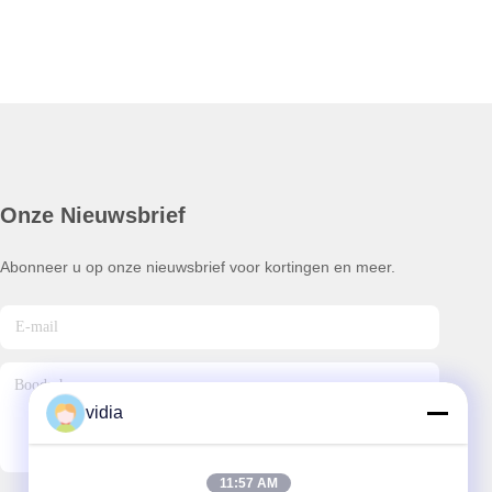
Onze Nieuwsbrief
Abonneer u op onze nieuwsbrief voor kortingen en meer.
vidia
11:57 AM