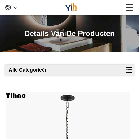
Details Van De Producten
Alle Categorieën