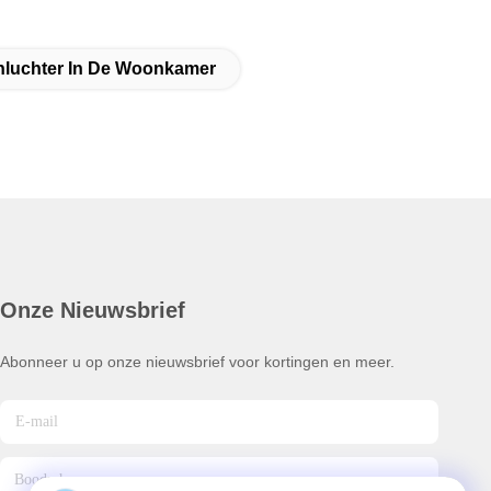
luchter In De Woonkamer
Onze Nieuwsbrief
Abonneer u op onze nieuwsbrief voor kortingen en meer.