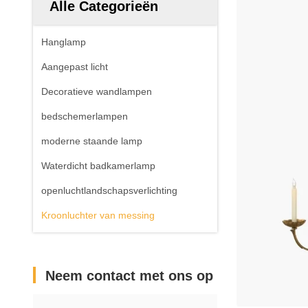
Alle Categorieën
Hanglamp
Aangepast licht
Decoratieve wandlampen
bedschemerlampen
moderne staande lamp
Waterdicht badkamerlamp
openluchtlandschapsverlichting
Kroonluchter van messing
Neem contact met ons op