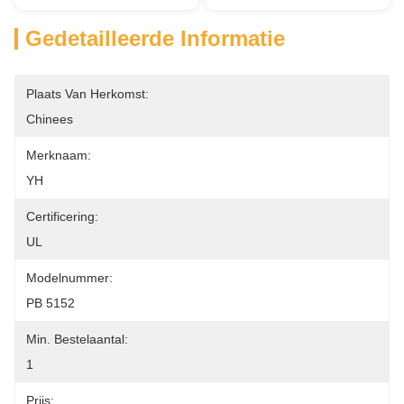
Gedetailleerde Informatie
Plaats Van Herkomst:
Chinees
Merknaam:
YH
Certificering:
UL
Modelnummer:
PB 5152
Min. Bestelaantal:
1
Prijs: