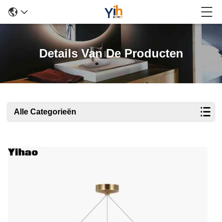
Details Van De Producten
Alle Categorieën